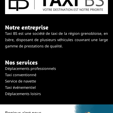
Notre entreprise
Taxi BS est une société de taxi de la région grenobloise, en
Isère, disposant de plusieurs véhicules couvrant une large
gamme de prestations de qualité.
Nos services
Déplacements professionnels
Taxi conventionné
Service de navette
Taxi événementiel
Déplacements loisirs
Nous contacter