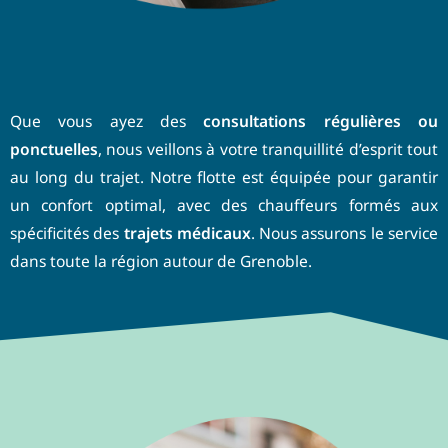
Que vous ayez des
consultations régulières ou
ponctuelles
, nous veillons à votre tranquillité d’esprit tout
au long du trajet. Notre flotte est équipée pour garantir
un confort optimal, avec des chauffeurs formés aux
spécificités des
trajets médicaux
. Nous assurons le service
dans toute la région autour de Grenoble.