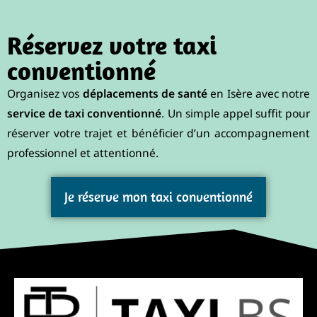
Réservez votre taxi
conventionné
Organisez vos
déplacements de santé
en Isère avec notre
service de taxi conventionné
. Un simple appel suffit pour
réserver votre trajet et bénéficier d’un accompagnement
professionnel et attentionné.
Je réserve mon taxi conventionné