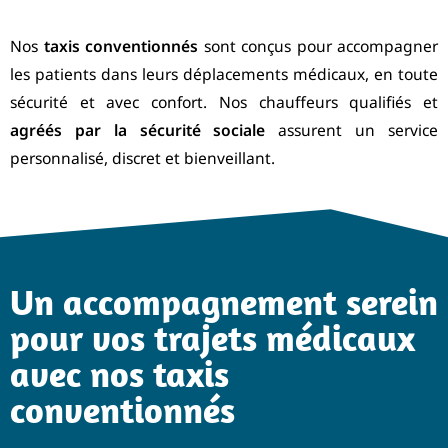
Nos
taxis conventionnés
sont conçus pour accompagner
les patients dans leurs déplacements médicaux, en toute
sécurité et avec confort. Nos chauffeurs qualifiés et
agréés par la sécurité sociale
assurent un service
personnalisé, discret et bienveillant.
Un accompagnement serein
pour vos trajets médicaux
avec nos taxis
conventionnés