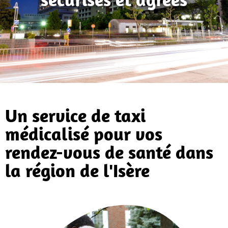
Un service de taxi
médicalisé pour vos
rendez-vous de santé dans
la région de l'Isère